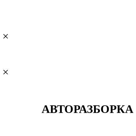
×
×
АВТОРАЗБОРКА 