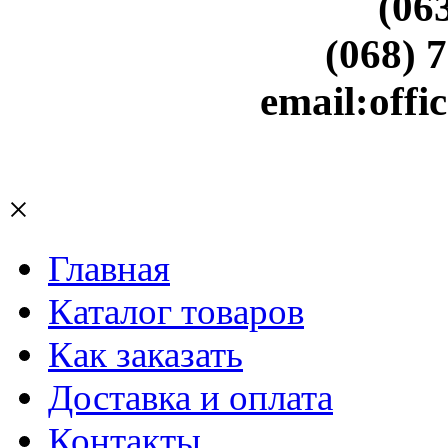
(06
(068) 
email:off
×
Главная
Каталог товаров
Как заказать
Доставка и оплата
Контакты