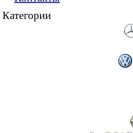
Категории