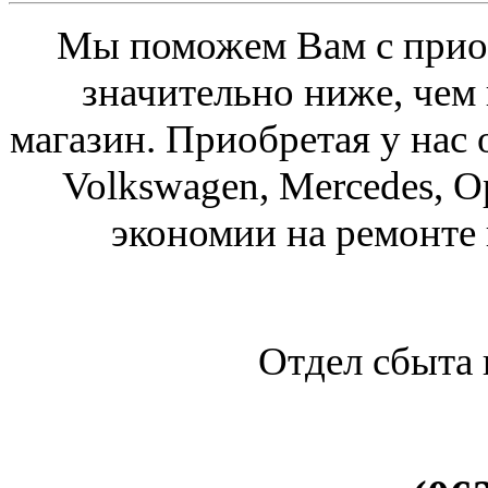
Мы поможем Вам с приоб
значительно ниже, чем
магазин. Приобретая у нас 
Volkswagen, Mercedes, O
экономии на ремонте
Отдел сбыта 