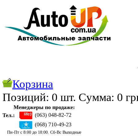
Корзина
Позиций:
0
шт. Cуммa:
0
гр
Менеджеры по продаже:
(063) 048-82-72
Тел.:
(068) 710-49-23
Пн-Пт с 8:00 до 18:00. Сб-Вс Выходные