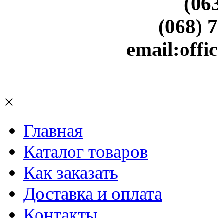
(06
(068) 
email:off
×
Главная
Каталог товаров
Как заказать
Доставка и оплата
Контакты