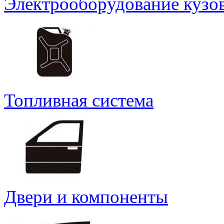
Электрооборудование кузо
Топливная система
Двери и компоненты