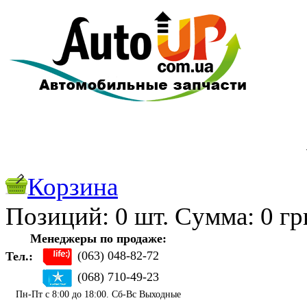
Корзина
Позиций:
0
шт. Cуммa:
0
гр
Менеджеры по продаже:
(063) 048-82-72
Тел.:
(068) 710-49-23
Пн-Пт с 8:00 до 18:00. Сб-Вс Выходные