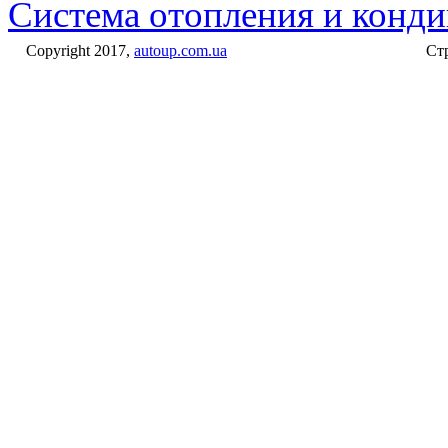
Система отопления и конд
Copyright 2017,
autoup.com.ua
Стр