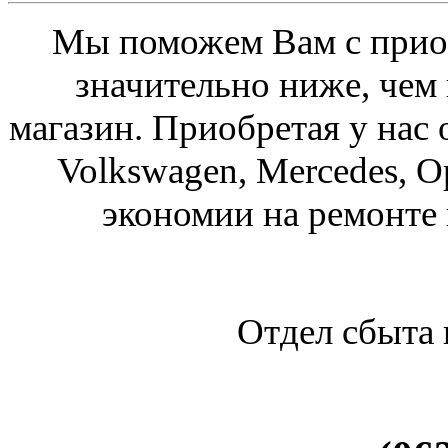
Мы поможем Вам с приоб
значительно ниже, чем
магазин. Приобретая у нас 
Volkswagen, Mercedes, O
экономии на ремонте
Отдел сбыта 