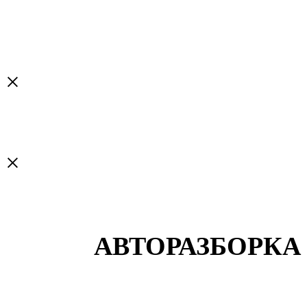
×
×
АВТОРАЗБОРКА 