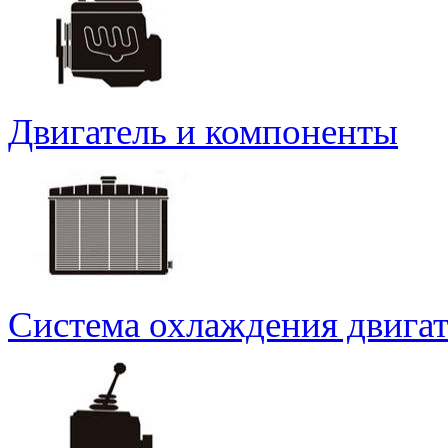
Двигатель и компоненты
Система охлаждения двигат