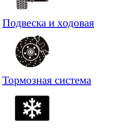
Подвеска и ходовая
Тормозная система