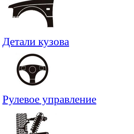
Детали кузова
Рулевое управление