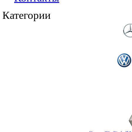
Категории