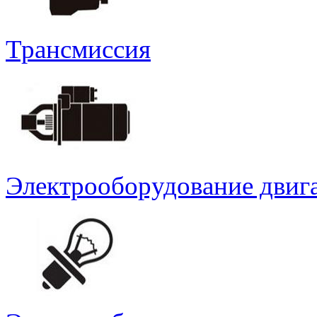
Трансмиссия
Электрооборудование двиг