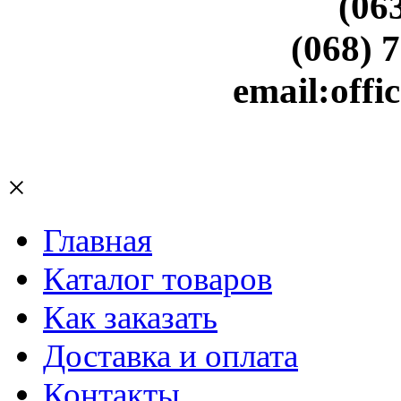
(06
(068) 
email:off
×
Главная
Каталог товаров
Как заказать
Доставка и оплата
Контакты