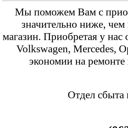
Мы поможем Вам с приоб
значительно ниже, чем
магазин. Приобретая у нас 
Volkswagen, Mercedes, O
экономии на ремонте
Отдел сбыта 