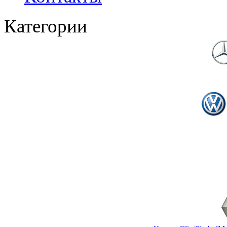
Категории