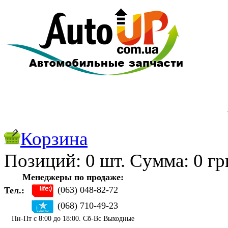
Корзина
Позиций:
0
шт. Cуммa:
0
гр
Менеджеры по продаже:
(063) 048-82-72
Тел.:
(068) 710-49-23
Пн-Пт с 8:00 до 18:00. Сб-Вс Выходные