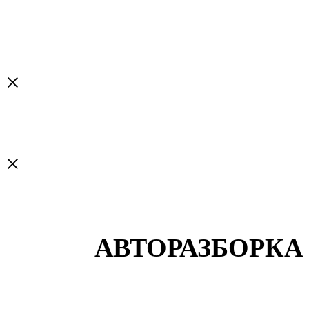
×
×
АВТОРАЗБОРКА 