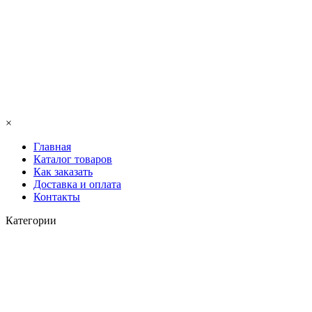
×
Главная
Каталог товаров
Как заказать
Доставка и оплата
Контакты
Категории