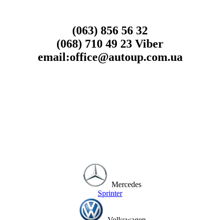
(063) 856 56 32
(068) 710 49 23 Viber
email:office@autoup.com.ua
Mercedes
Sprinter
Volkswagen