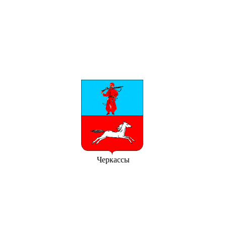
Черкассы