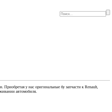
 Приобретая у нас оригинальные бу запчасти к Renault,
луживании автомобиля.