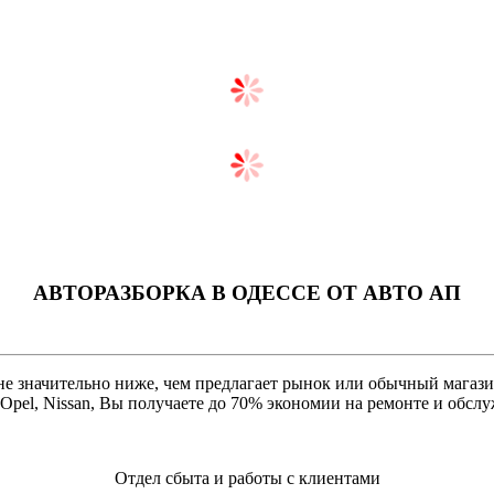
АВТОРАЗБОРКА В ОДЕССЕ ОТ AВТО АП
 значительно ниже, чем предлагает рынок или обычный магазин.
, Opel, Nissan, Вы получаете до 70% экономии на ремонте и обс
Отдел сбыта и работы с клиентами