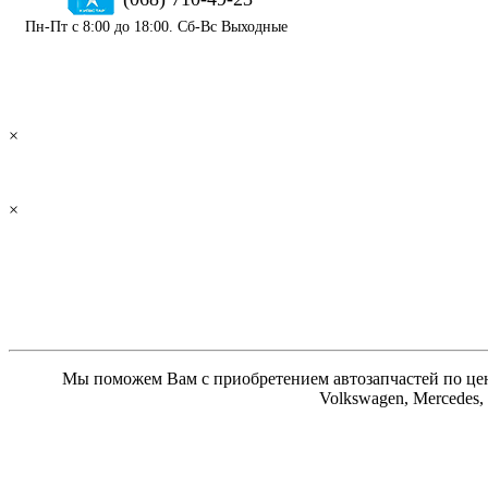
Пн-Пт с 8:00 до 18:00. Сб-Вс Выходные
×
×
Мы поможем Вам с приобретением автозапчастей по цене
Volkswagen, Mercedes