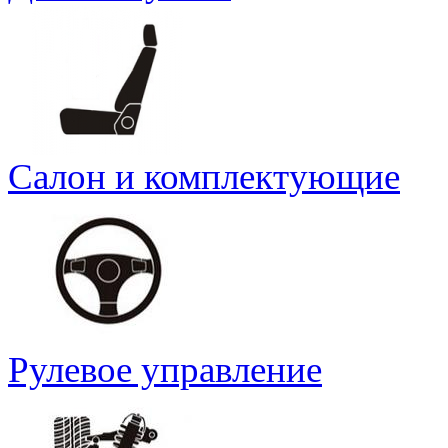
Салон и комплектующие
Рулевое управление