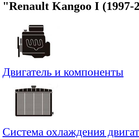
"Renault Kangoo I (1997-
Двигатель и компоненты
Система охлаждения двигат