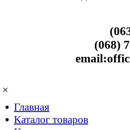
(06
(068) 
email:off
×
Главная
Каталог товаров