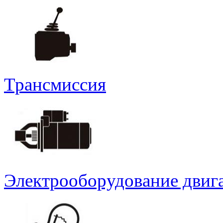
Трансмиссия
Электрооборудование двиг