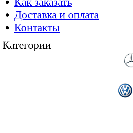
Как заказать
Доставка и оплата
Контакты
Категории