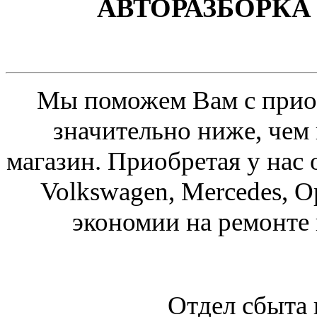
АВТОРАЗБОРКА 
Мы поможем Вам с приоб
значительно ниже, чем
магазин. Приобретая у нас 
Volkswagen, Mercedes, O
экономии на ремонте
Отдел сбыта 