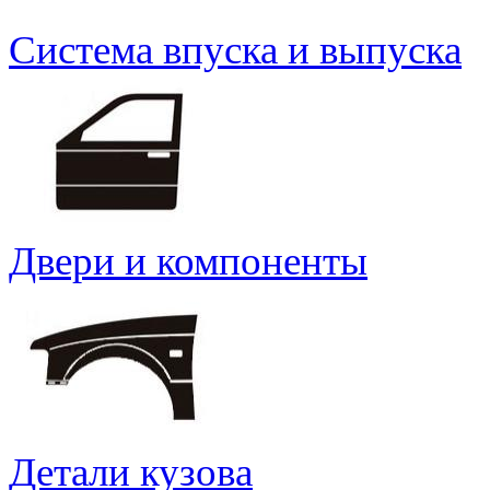
Система впуска и выпуска
Двери и компоненты
Детали кузова