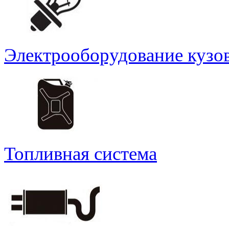
Электрооборудование кузо
Топливная система