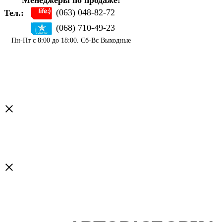
Менеджеры по продаже:
(063) 048-82-72
Тел.:
(068) 710-49-23
Пн-Пт с 8:00 до 18:00. Сб-Вс Выходные
×
×