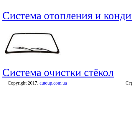
Система отопления и конд
Система очистки стёкол
Copyright 2017,
autoup.com.ua
Стр