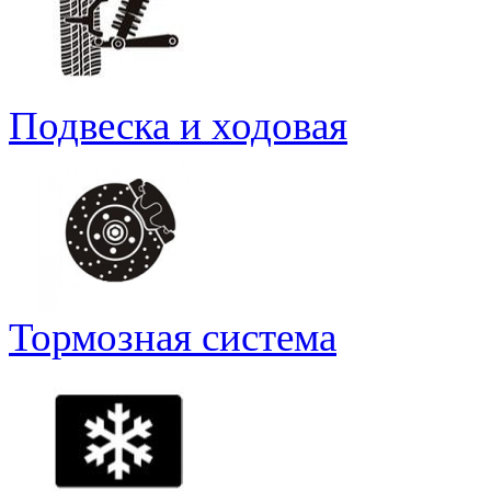
Подвеска и ходовая
Тормозная система