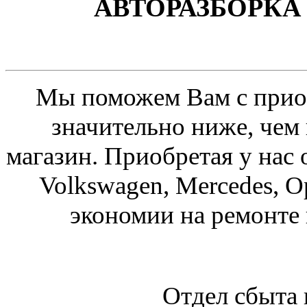
АВТОРАЗБОРКА 
Мы поможем Вам с приоб
значительно ниже, чем
магазин. Приобретая у нас 
Volkswagen, Mercedes, O
экономии на ремонте
Отдел сбыта 