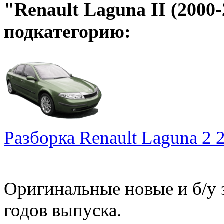
"Renault Laguna II (2000
подкатегорию:
Разборка Renault Laguna 2 
Оригинальные новые и б/у 
годов выпуска.