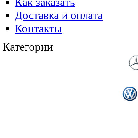
Как заказать
Доставка и оплата
Контакты
Категории