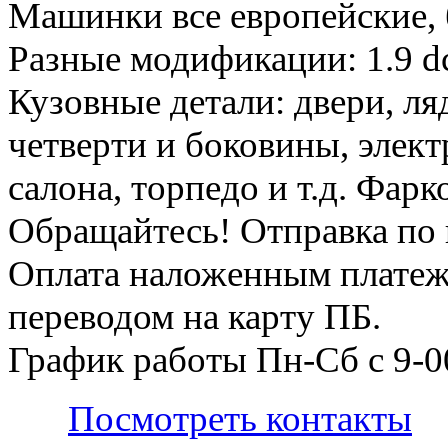
Машинки все европейские, 
Разные модификации: 1.9 d
Кузовные детали: двери, ля
четверти и боковины, элект
салона, торпедо и т.д. Фар
Обращайтесь! Отправка по 
Оплата наложенным платеж
переводом на карту ПБ.
График работы Пн-Сб с 9-0
Посмотреть контакты