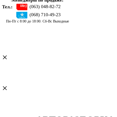
Менеджеры по продаже:
(063) 048-82-72
Тел.:
(068) 710-49-23
Пн-Пт с 8:00 до 18:00. Сб-Вс Выходные
×
×