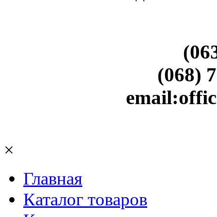
(06
(068) 
email:off
×
Главная
Каталог товаров