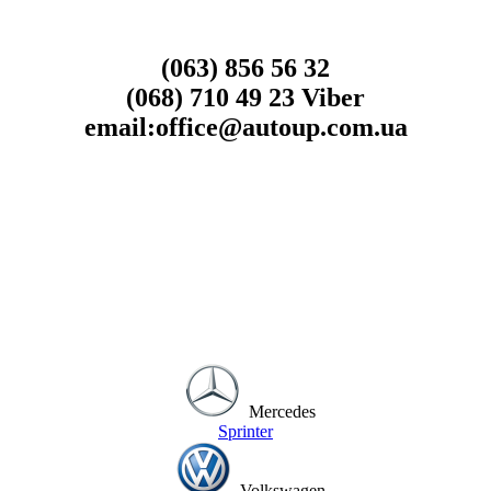
(063) 856 56 32
(068) 710 49 23 Viber
email:office@autoup.com.ua
Mercedes
Sprinter
Volkswagen