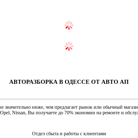
АВТОРАЗБОРКА В ОДЕССЕ ОТ AВТО АП
 значительно ниже, чем предлагает рынок или обычный магазин.
, Opel, Nissan, Вы получаете до 70% экономии на ремонте и обс
Отдел сбыта и работы с клиентами