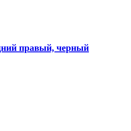
дний правый, черный