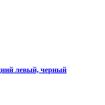
дний левый, черный