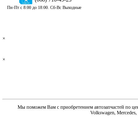
Пн-Пт с 8:00 до 18:00. Сб-Вс Выходные
×
×
Мы поможем Вам с приобретением автозапчастей по цене
Volkswagen, Mercedes