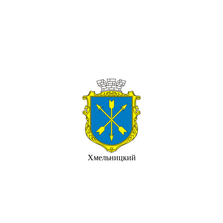
Хмельницкий