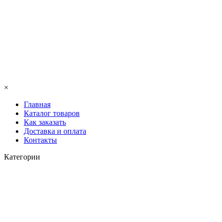
×
Главная
Каталог товаров
Как заказать
Доставка и оплата
Контакты
Категории