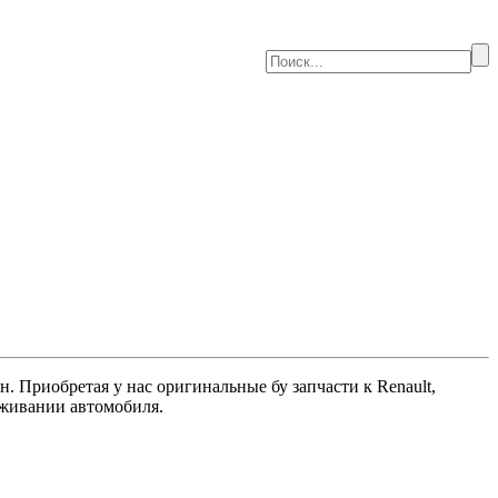
 Приобретая у нас оригинальные бу запчасти к Renault,
луживании автомобиля.