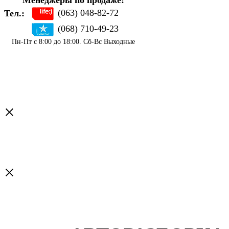
Менеджеры по продаже:
(063) 048-82-72
Тел.:
(068) 710-49-23
Пн-Пт с 8:00 до 18:00. Сб-Вс Выходные
×
×