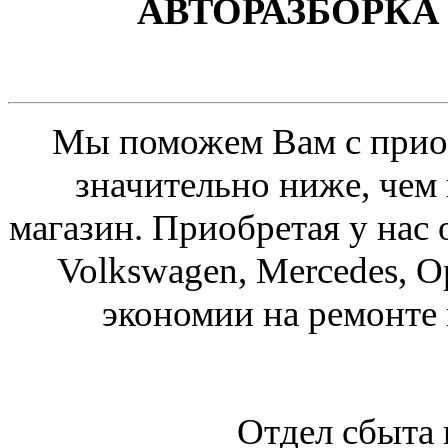
АВТОРАЗБОРКА 
Мы поможем Вам с приоб
значительно ниже, чем
магазин. Приобретая у нас 
Volkswagen, Mercedes, O
экономии на ремонте
Отдел сбыта 