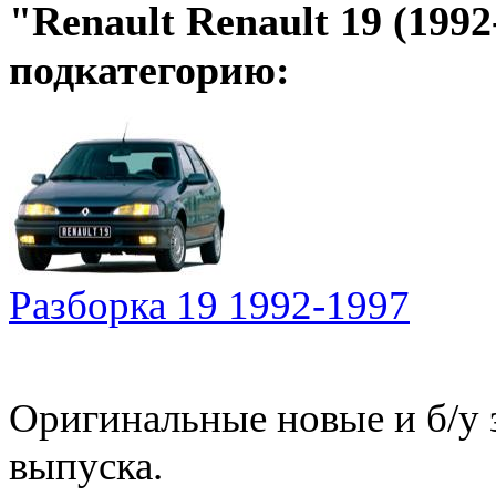
"Renault Renault 19 (199
подкатегорию:
Разборка 19 1992-1997
Оригинальные новые и б/у 
выпуска.