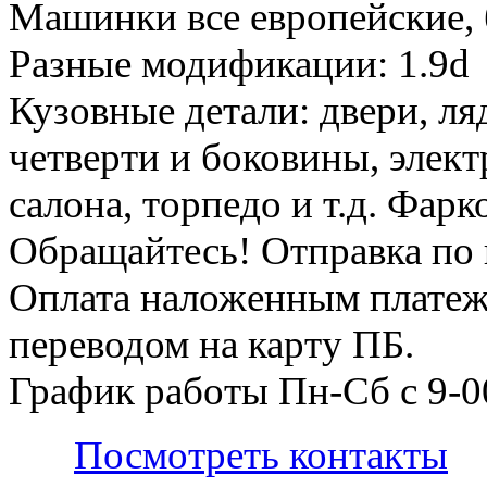
Машинки все европейские, 
Разные модификации: 1.9d
Кузовные детали: двери, ля
четверти и боковины, элект
салона, торпедо и т.д. Фар
Обращайтесь! Отправка по 
Оплата наложенным платеж
переводом на карту ПБ.
График работы Пн-Сб с 9-0
Посмотреть контакты