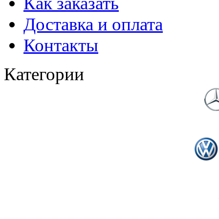
Как заказать
Доставка и оплата
Контакты
Категории