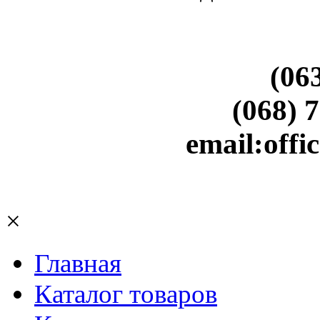
(06
(068) 
email:off
×
Главная
Каталог товаров