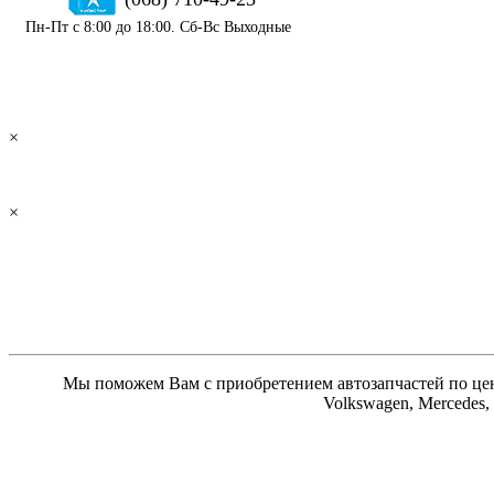
Пн-Пт с 8:00 до 18:00. Сб-Вс Выходные
×
×
Мы поможем Вам с приобретением автозапчастей по цене
Volkswagen, Mercedes