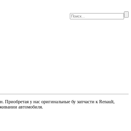
 Приобретая у нас оригинальные бу запчасти к Renault,
луживании автомобиля.