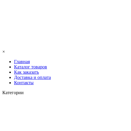
×
Главная
Каталог товаров
Как заказать
Доставка и оплата
Контакты
Категории