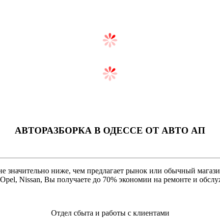
АВТОРАЗБОРКА В ОДЕССЕ ОТ AВТО АП
 значительно ниже, чем предлагает рынок или обычный магазин.
, Opel, Nissan, Вы получаете до 70% экономии на ремонте и обс
Отдел сбыта и работы с клиентами