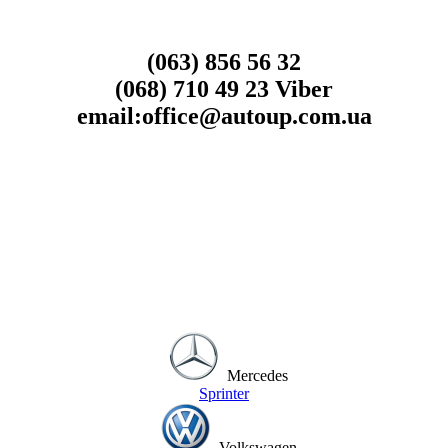
(063) 856 56 32
(068) 710 49 23 Viber
email:office@autoup.com.ua
Mercedes
Sprinter
Volkswagen