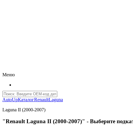
Меню
AutoUp
Каталог
Renault
Laguna
Laguna II (2000-2007)
"Renault Laguna II (2000-2007)" - Выберите подк