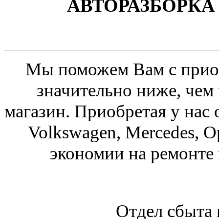
АВТОРАЗБОРКА 
Мы поможем Вам с приоб
значительно ниже, чем
магазин. Приобретая у нас 
Volkswagen, Mercedes, O
экономии на ремонте
Отдел сбыта 