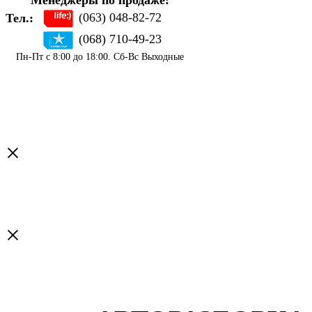
Менеджеры по продаже:
(063) 048-82-72
Тел.:
(068) 710-49-23
Пн-Пт с 8:00 до 18:00. Сб-Вс Выходные
×
×