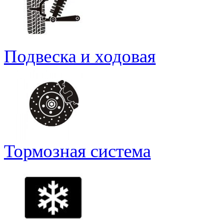
Подвеска и ходовая
Тормозная система