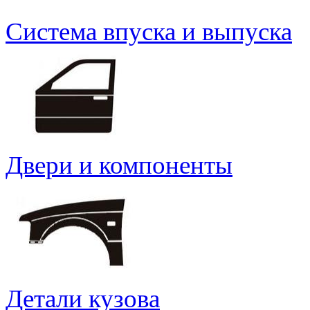
Система впуска и выпуска
Двери и компоненты
Детали кузова