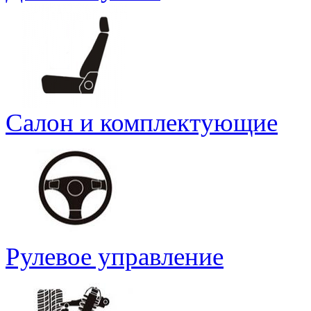
Салон и комплектующие
Рулевое управление