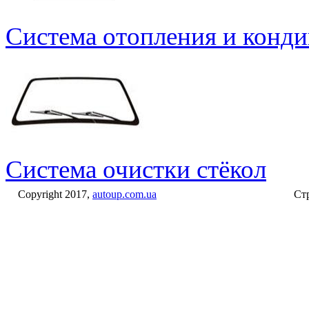
Система отопления и конд
Система очистки стёкол
Copyright 2017,
autoup.com.ua
Стр