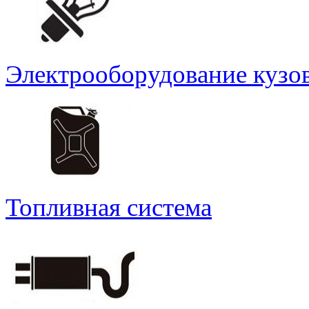
Электрооборудование кузо
Топливная система