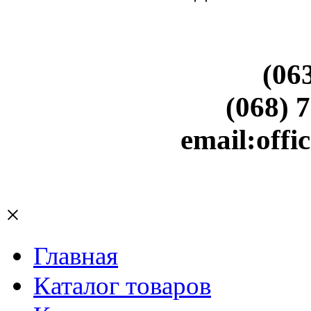
(06
(068) 
email:off
×
Главная
Каталог товаров