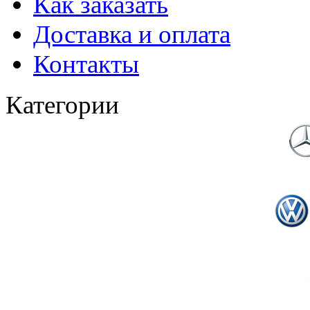
Как заказать
Доставка и оплата
Контакты
Категории