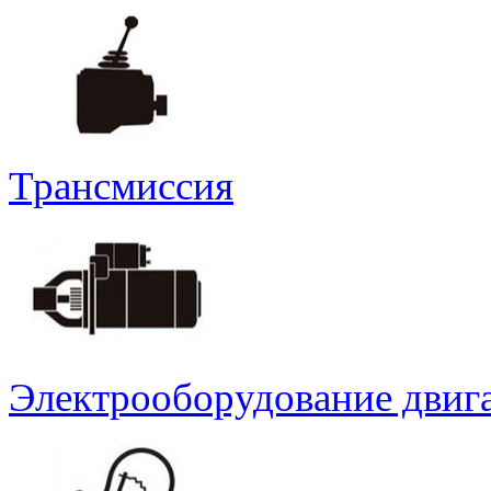
Трансмиссия
Электрооборудование двиг