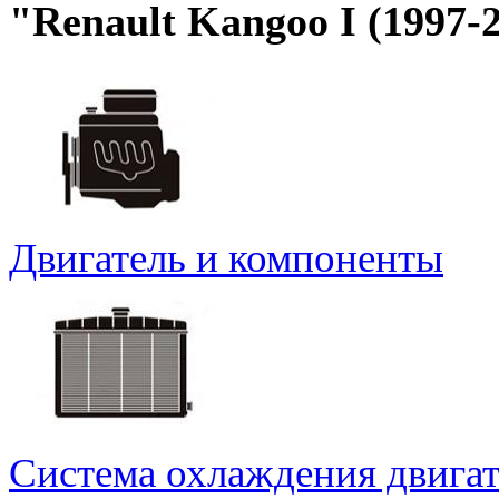
"Renault Kangoo I (1997-
Двигатель и компоненты
Система охлаждения двигат