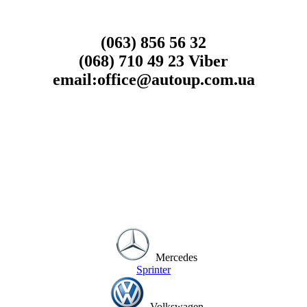
(063) 856 56 32
(068) 710 49 23 Viber
email:office@autoup.com.ua
Mercedes
Sprinter
Volkswagen