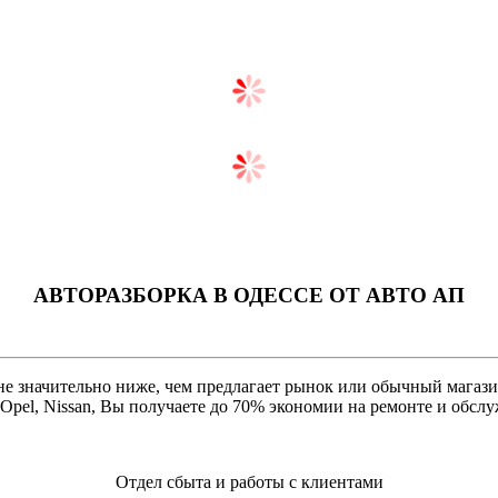
АВТОРАЗБОРКА В ОДЕССЕ ОТ AВТО АП
 значительно ниже, чем предлагает рынок или обычный магазин.
, Opel, Nissan, Вы получаете до 70% экономии на ремонте и обс
Отдел сбыта и работы с клиентами