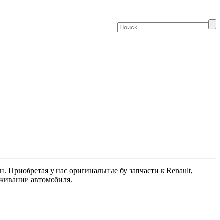
 Приобретая у нас оригинальные бу запчасти к Renault,
луживании автомобиля.