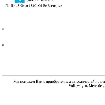
Пн-Пт с 8:00 до 18:00. Сб-Вс Выходные
×
×
Мы поможем Вам с приобретением автозапчастей по цене
Volkswagen, Mercedes