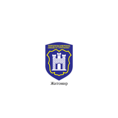
Житомир