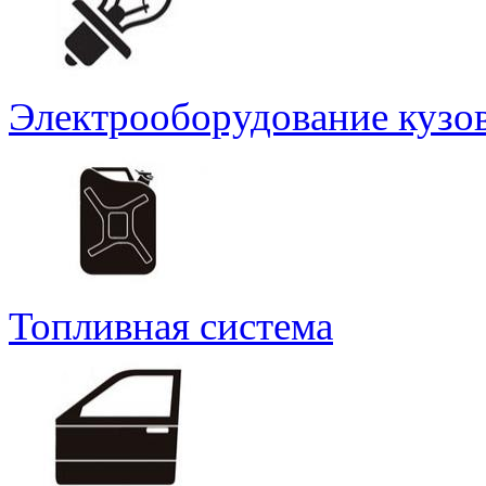
Электрооборудование кузо
Топливная система