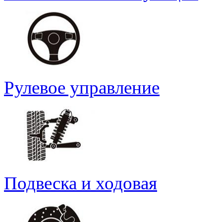
Рулевое управление
Подвеска и ходовая