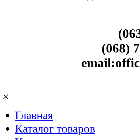
(06
(068) 
email:off
×
Главная
Каталог товаров