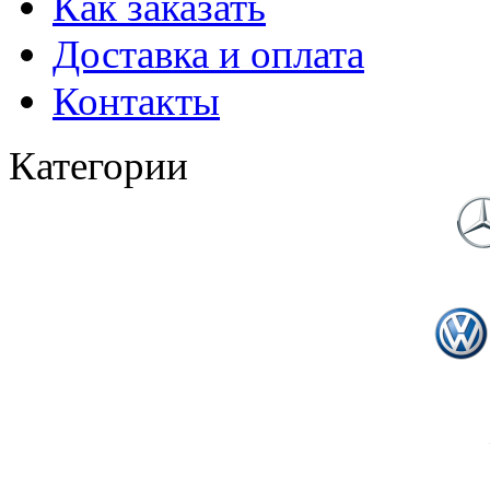
Как заказать
Доставка и оплата
Контакты
Категории