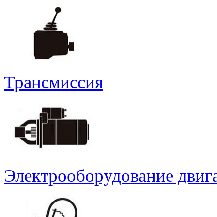
Трансмиссия
Электрооборудование двиг