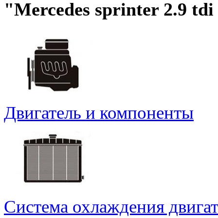
"Mercedes sprinter 2.9 td
Двигатель и компоненты
Система охлаждения двигат