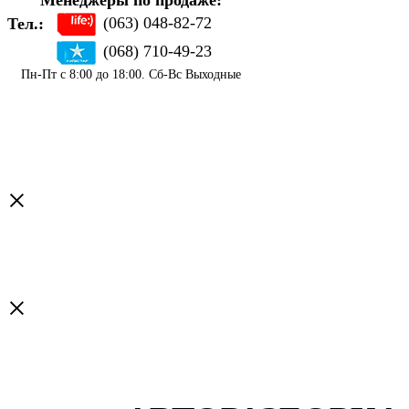
Менеджеры по продаже:
(063) 048-82-72
Тел.:
(068) 710-49-23
Пн-Пт с 8:00 до 18:00. Сб-Вс Выходные
×
×