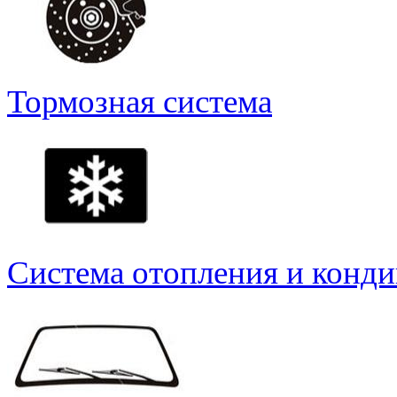
Тормозная система
Система отопления и конд