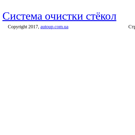
Система очистки стёкол
Copyright 2017,
autoup.com.ua
Стр