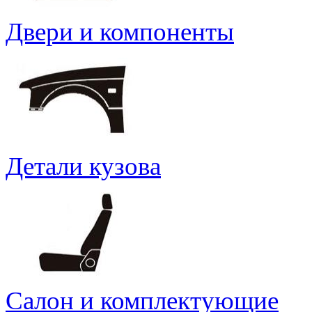
Двери и компоненты
Детали кузова
Салон и комплектующие