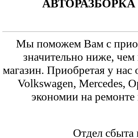
АВТОРАЗБОРКА 
Мы поможем Вам с приоб
значительно ниже, чем
магазин. Приобретая у нас 
Volkswagen, Mercedes, O
экономии на ремонте
Отдел сбыта 