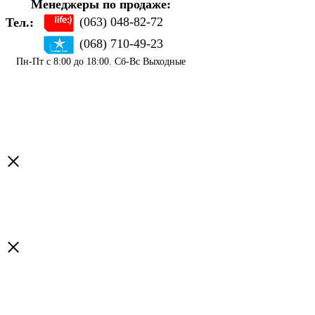
Менеджеры по продаже:
(063) 048-82-72
Тел.:
(068) 710-49-23
Пн-Пт с 8:00 до 18:00. Сб-Вс Выходные
×
×