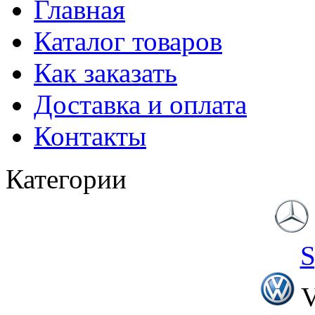
Главная
Каталог товаров
Как заказать
Доставка и оплата
Контакты
Категории
S
V