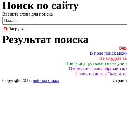
Поиск по сайту
Введите слова для поиска
Загрузка...
Результат поиска
Обр
В поле поиск можн
Не забудьте вы
Поиск осуществляется без учет
Окончание слова обрезается,
Слова такие как "как, я, 
Copyright 2017,
autoup.com.ua
Странич