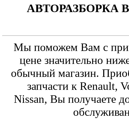
АВТОРАЗБОРКА В
Мы поможем Вам с прио
цене значительно ниже
обычный магазин. Приоб
запчасти к Renault, V
Nissan, Вы получаете д
обслужива