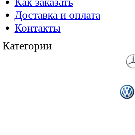
Как заказать
Доставка и оплата
Контакты
Категории