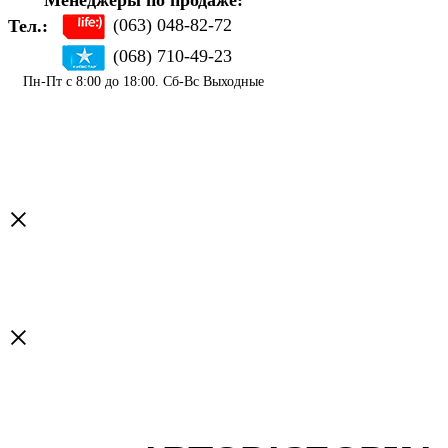
Менеджеры по продаже:
(063) 048-82-72
Тел.:
(068) 710-49-23
Пн-Пт с 8:00 до 18:00. Сб-Вс Выходные
×
×