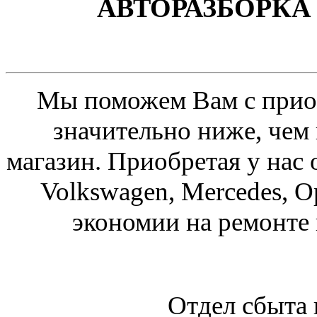
АВТОРАЗБОРКА 
Мы поможем Вам с приоб
значительно ниже, чем
магазин. Приобретая у нас 
Volkswagen, Mercedes, O
экономии на ремонте
Отдел сбыта 