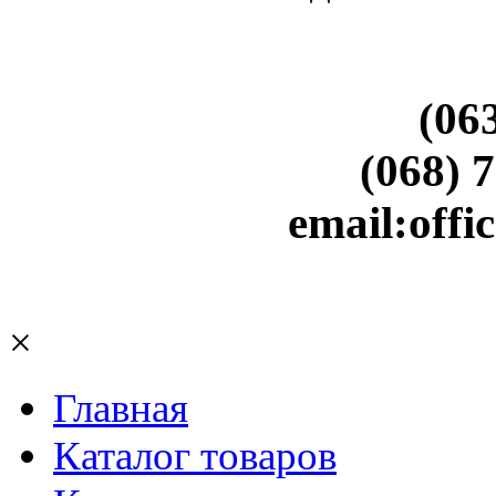
(06
(068) 
email:off
×
Главная
Каталог товаров