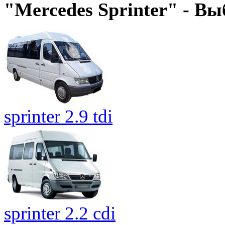
"Mercedes Sprinter" - В
sprinter 2.9 tdi
sprinter 2.2 cdi