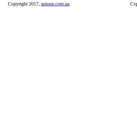
Copyright 2017,
autoup.com.ua
Стр