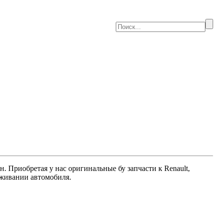
 Приобретая у нас оригинальные бу запчасти к Renault,
луживании автомобиля.