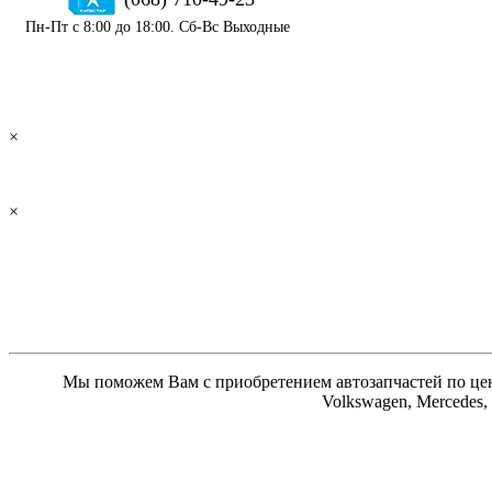
Пн-Пт с 8:00 до 18:00. Сб-Вс Выходные
×
×
Мы поможем Вам с приобретением автозапчастей по цене
Volkswagen, Mercedes