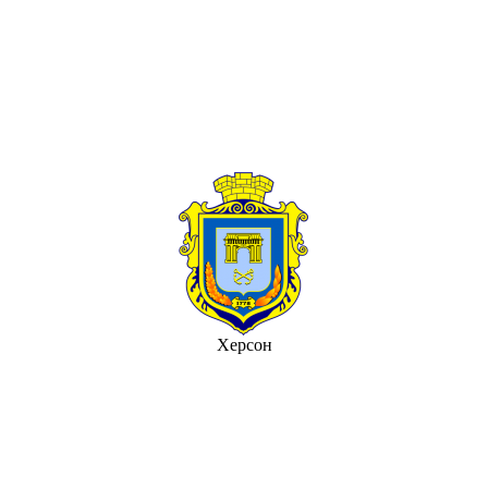
Херсон