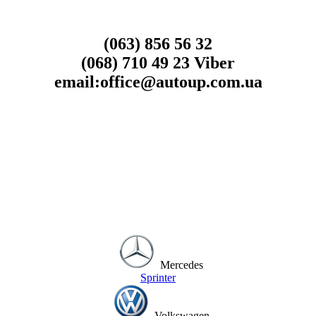
(063) 856 56 32
(068) 710 49 23 Viber
email:office@autoup.com.ua
Mercedes
Sprinter
Volkswagen