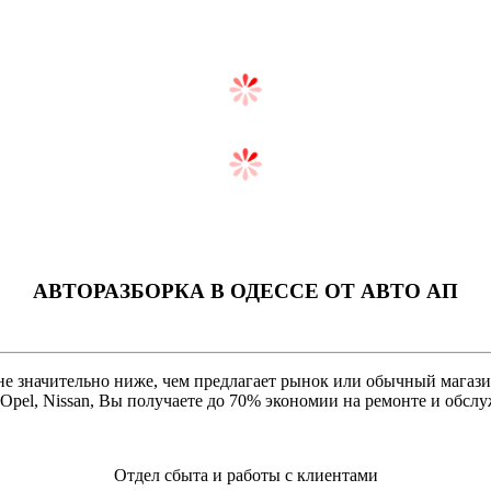
АВТОРАЗБОРКА В ОДЕССЕ ОТ AВТО АП
 значительно ниже, чем предлагает рынок или обычный магазин.
, Opel, Nissan, Вы получаете до 70% экономии на ремонте и обс
Отдел сбыта и работы с клиентами