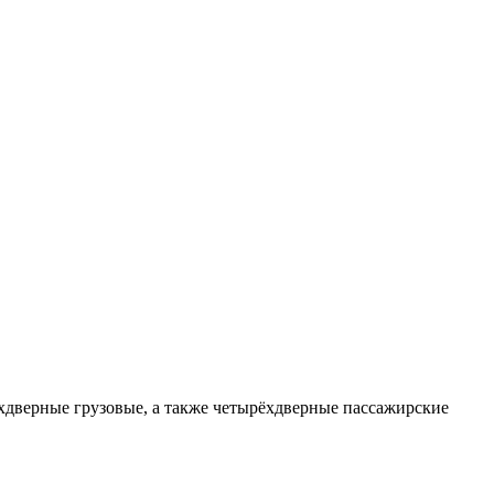
хдверные грузовые, а также четырёхдверные пассажирские