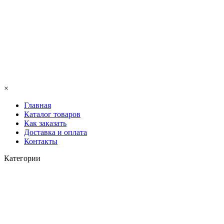
×
Главная
Каталог товаров
Как заказать
Доставка и оплата
Контакты
Категории