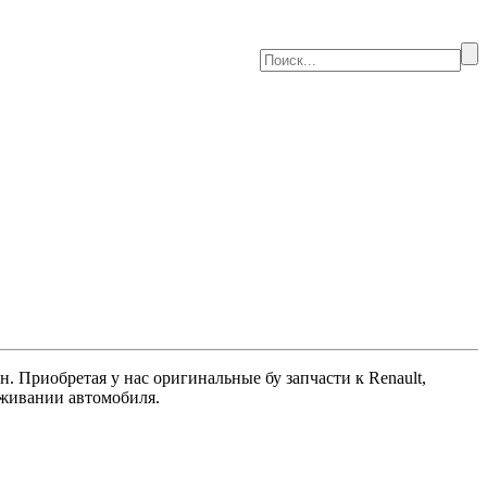
 Приобретая у нас оригинальные бу запчасти к Renault,
луживании автомобиля.