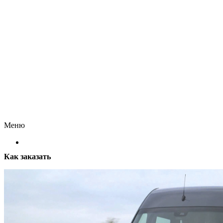
Меню
Как заказать