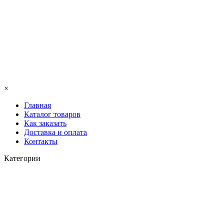
×
Главная
Каталог товаров
Как заказать
Доставка и оплата
Контакты
Категории