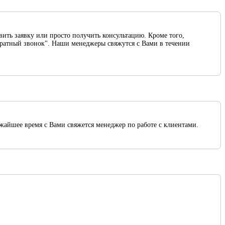
вить заявку или просто получить консультацию. Кроме того,
обратный звонок". Наши менеджеры свяжутся с Вами в течении
ижайшее время с Вами свяжется менеджер по работе с клиентами.