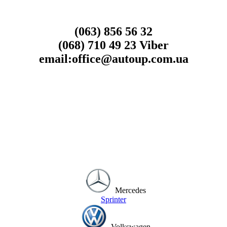
(063) 856 56 32
(068) 710 49 23 Viber
email:office@autoup.com.ua
Mercedes
Sprinter
Volkswagen