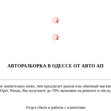
АВТОРАЗБОРКА В ОДЕССЕ ОТ AВТО АП
 значительно ниже, чем предлагает рынок или обычный магазин.
, Opel, Nissan, Вы получаете до 70% экономии на ремонте и обс
Отдел сбыта и работы с клиентами