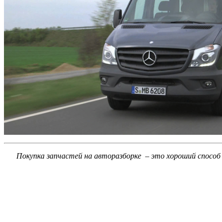
Покупка запчастей на авторазборке – это хороший способ с