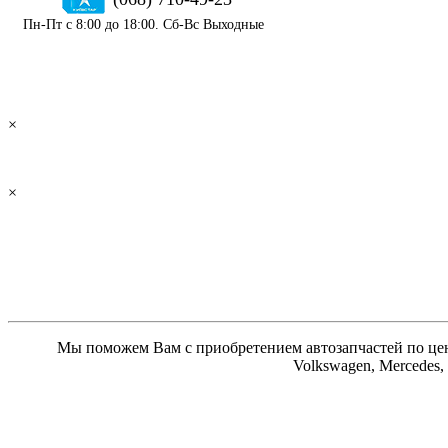
Пн-Пт с 8:00 до 18:00. Сб-Вс Выходные
×
×
Мы поможем Вам с приобретением автозапчастей по цене
Volkswagen, Mercedes