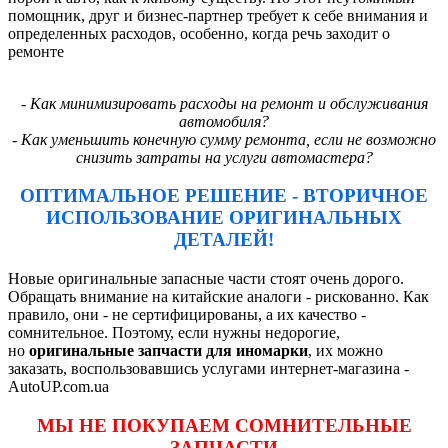
помощник, друг и бизнес-партнер требует к себе внимания и
определенных расходов, особенно, когда речь заходит о
ремонте
- Как минимизировать расходы на ремонт и обслуживания
автомобиля?
- Как уменьшить конечную сумму ремонта, если не возможно
снизить затраты на услуги автомастера?
ОПТИМАЛЬНОЕ РЕШЕНИЕ - ВТОРИЧНОЕ
ИСПОЛЬЗОВАНИЕ ОРИГИНАЛЬНЫХ
ДЕТАЛЕЙ!
Новые оригинальные запасные части стоят очень дорого.
Обращать внимание на китайские аналоги - рискованно. Как
правило, они - не сертифицированы, а их качество -
сомнительное. Поэтому, если нужны недорогие,
но
оригинальные запчасти для иномарки
, их можно
заказать, воспользовавшись услугами интернет-магазина -
AutoUP.com.ua
МЫ НЕ ПОКУПАЕМ СОМНИТЕЛЬНЫЕ
ЗАПЧАСТИ