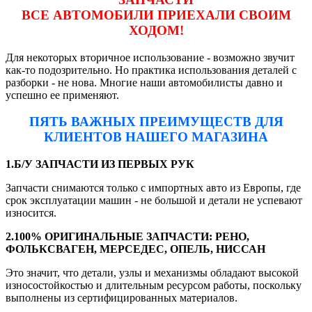
ВСЕ АВТОМОБИЛИ ПРИЕХАЛИ СВОИМ
ХОДОМ!
Для некоторых вторичное использование - возможно звучит
как-то подозрительно. Но практика использования деталей с
разборки - не нова. Многие наши автомобилисты давно и
успешно ее применяют.
ПЯТЬ ВАЖНЫХ ПРЕИМУЩЕСТВ ДЛЯ
КЛИЕНТОВ НАШЕГО МАГАЗИНА
1.Б/У ЗАПЧАСТИ ИЗ ПЕРВЫХ РУК
Запчасти снимаются только с импортных авто из Европы, где
срок эксплуатации машин - не большой и детали не успевают
износится.
2.100% ОРИГИНАЛЬНЫЕ ЗАПЧАСТИ: РЕНО,
ФОЛЬКСВАГЕН, МЕРСЕДЕС, ОПЕЛЬ, НИССАН
Это значит, что детали, узлы и механизмы обладают высокой
износостойкостью и длительным ресурсом работы, поскольку
выполнены из сертифицированных материалов.