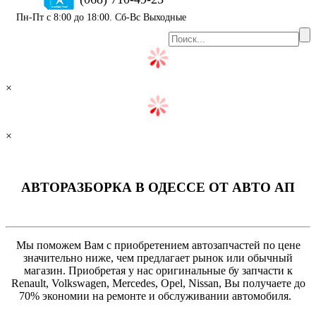
Пн-Пт с 8:00 до 18:00. Сб-Вс Выходные
×
×
АВТОРАЗБОРКА В ОДЕССЕ ОТ AВТО АП
Мы поможем Вам с приобретением автозапчастей по цене
значительно ниже, чем предлагает рынок или обычный
магазин. Приобретая у нас оригинальные бу запчасти к
Renault, Volkswagen, Mercedes, Opel, Nissan, Вы получаете до
70% экономии на ремонте и обслуживании автомобиля.