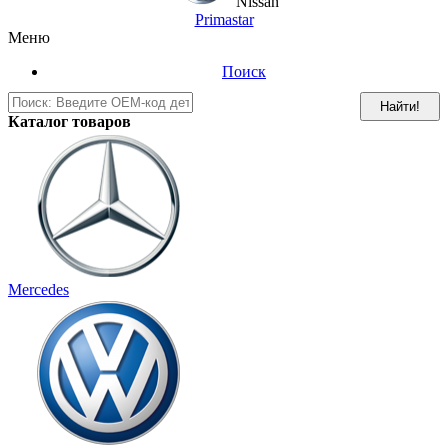
Nissan
Primastar
Меню
Поиск
Каталог товаров
Mercedes