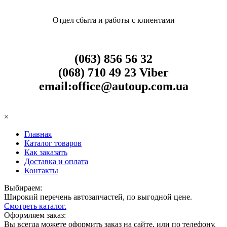
Отдел сбыта и работы с клиентами
(063) 856 56 32
(068) 710 49 23 Viber
email:office@autoup.com.ua
×
Главная
Каталог товаров
Как заказать
Доставка и оплата
Контакты
Выбираем:
Широкий перечень автозапчастей, по выгодной цене.
Cмотреть каталог.
Оформляем заказ:
Вы всегда можете оформить заказ на сайте, или по телефону.