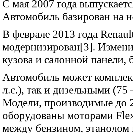
С мая 2007 года выпускает
Автомобиль базирован на но
В феврале 2013 года Renau
модернизирован[3]. Измени
кузова и салонной панели, 
Автомобиль может комплек
л.с.), так и дизельными (75
Модели, производимые до 2
оборудованы моторами Fle
между бензином, этанолом 