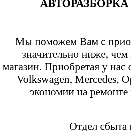
АВТОРАЗБОРКА 
Мы поможем Вам с приоб
значительно ниже, чем
магазин. Приобретая у нас 
Volkswagen, Mercedes, O
экономии на ремонте
Отдел сбыта 