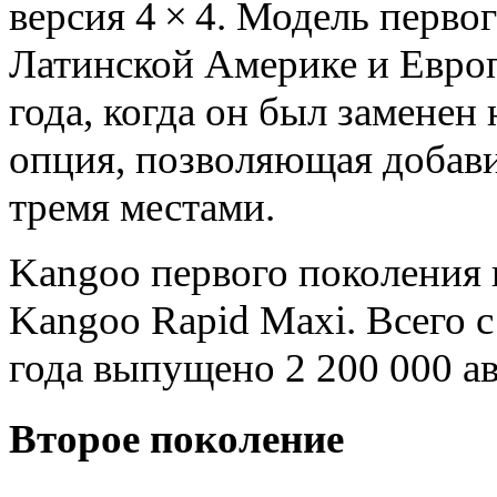
версия 4 × 4. Модель перво
Латинской Америке и Европе
года, когда он был заменен
опция, позволяющая добави
тремя местами.
Kangoo первого поколения
Kangoo Rapid Maxi. Всего с
года выпущено 2 200 000 а
Второе поколение