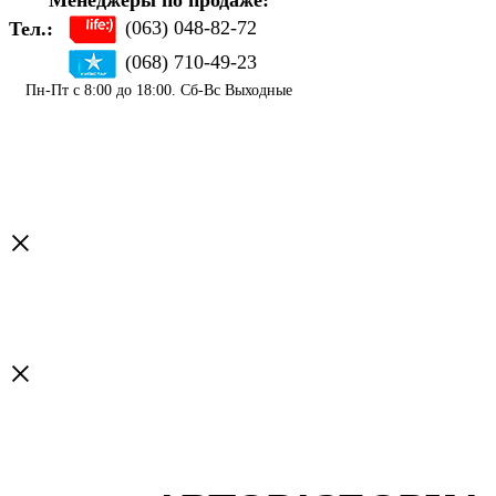
Менеджеры по продаже:
(063) 048-82-72
Тел.:
(068) 710-49-23
Пн-Пт с 8:00 до 18:00. Сб-Вс Выходные
×
×