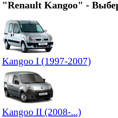
"Renault Kangoo" - Выбе
Kangoo I (1997-2007)
Kangoo II (2008-...)