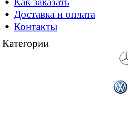
Как заказать
Доставка и оплата
Контакты
Категории