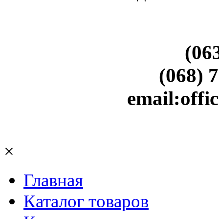
(06
(068) 
email:off
×
Главная
Каталог товаров